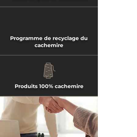
Programme de recyclage du
cachemire
Produits 100% cachemire