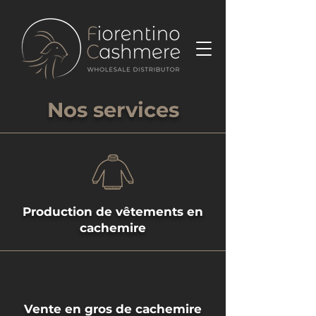
Nos services
Production de vêtements en
cachemire
Vente en gros de cachemire