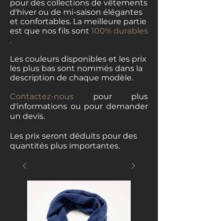
pour des collections de vêtements
d'hiver ou de mi-saison élégantes
et confortables. La meilleure partie
est que nos fils sont
100% durables
.
Les couleurs disponibles et les prix
les plus bas sont nommés dans la
description de chaque modèle.
Contactez-nous
pour plus
d'informations ou pour demander
un devis.
Les prix seront déduits pour des
quantités plus importantes.