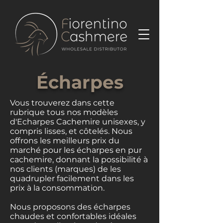
Écharpes
Vous trouverez dans cette
rubrique tous nos modèles
d'Echarpes Cachemire unisexes, y
compris lisses, et côtelés. Nous
offrons les meilleurs prix du
marché pour les écharpes en pur
cachemire, donnant la possibilité à
nos clients (marques) de les
quadrupler facilement dans les
prix à la consommation.
Nous proposons des écharpes
chaudes et confortables idéales