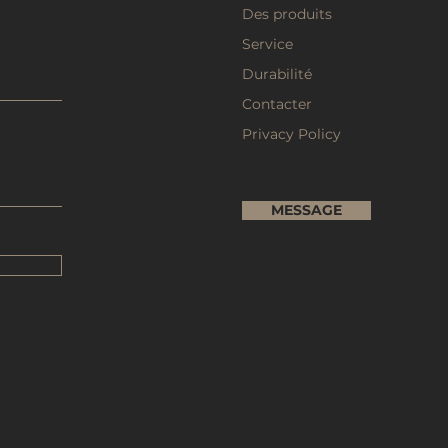
Des produits
Service
Durabilité
Contacter
Privacy Policy
MESSAGE