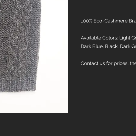
100% Eco-Cashmere Braid
Available Colors: Light 
Dark Blue, Black, Dark G
Contact us for prices, th