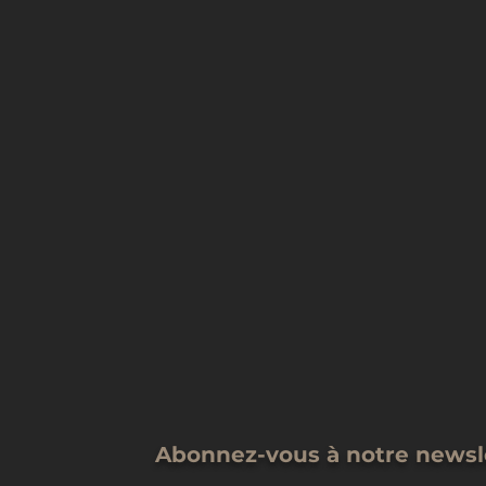
Abonnez-vous à notre newsl