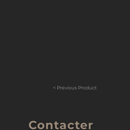
< Previous Product
Contacter