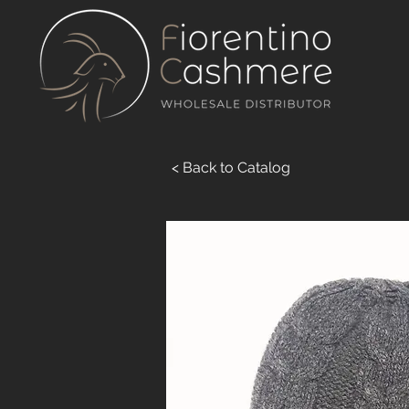
< Back to Catalog