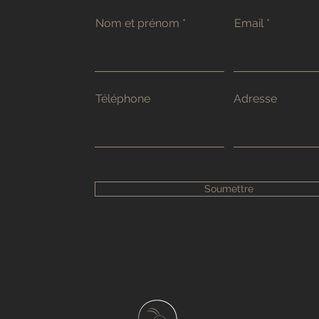
Nom et prénom
Email
Téléphone
Adresse
Soumettre