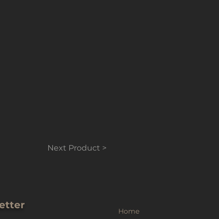
Next Product >
etter
Home